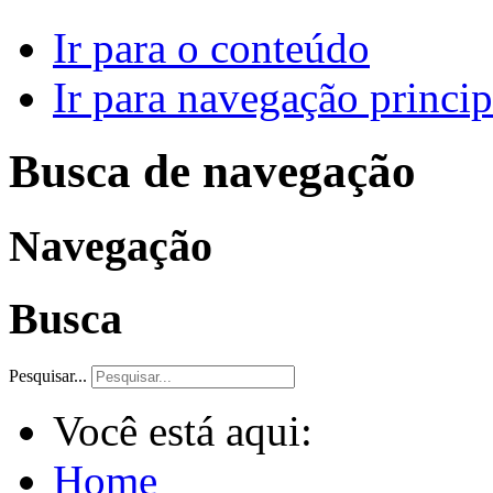
Ir para o conteúdo
Ir para navegação princip
Busca de navegação
Navegação
Busca
Pesquisar...
Você está aqui:
Home