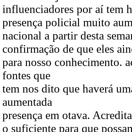
influenciadores por aí tem
presença policial muito aum
nacional a partir desta sem
confirmação de que eles ain
para nosso conhecimento. a
fontes que
tem nos dito que haverá uma
aumentada
presença em otava. Acredit
o suficiente para que possa