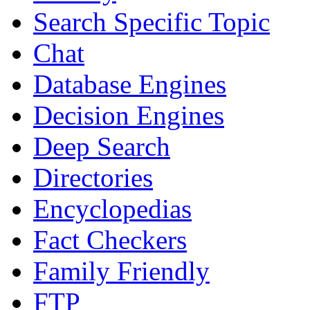
Search Specific Topic
Chat
Database Engines
Decision Engines
Deep Search
Directories
Encyclopedias
Fact Checkers
Family Friendly
FTP