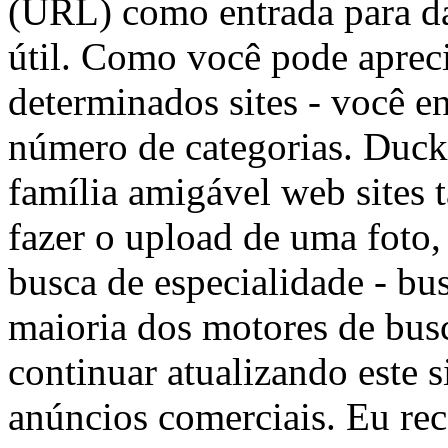
(URL) como entrada para dar
útil. Como você pode aprecia
determinados sites - você e
número de categorias. Duck
família amigável web sites
fazer o upload de uma foto,
busca de especialidade - bu
maioria dos motores de bus
continuar atualizando este s
anúncios comerciais. Eu r