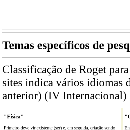
Temas específicos de pesq
Classificação de Roget para 
sites indica vários idiomas 
anterior) (IV Internacional)
"Física"
"C
Primeiro deve vir existente (ser) e, em seguida, criação sendo
En