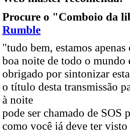
Procure o "Comboio da l
Rumble
"tudo bem, estamos apenas 
boa noite de todo o mundo 
obrigado por sintonizar est
o título desta transmissão 
à noite
pode ser chamado de SOS p
como você já deve ter visto