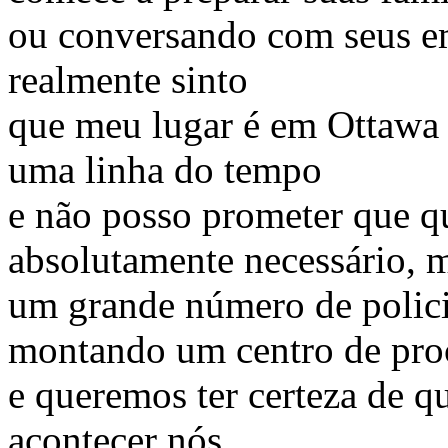
ou conversando com seus em
realmente sinto
que meu lugar é em Ottawa 
uma linha do tempo
e não posso prometer que q
absolutamente necessário, 
um grande número de policia
montando um centro de pr
e queremos ter certeza de q
acontecer nós