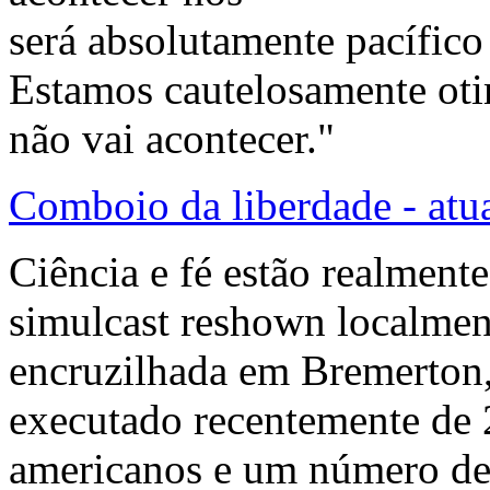
será absolutamente pacífico
Estamos cautelosamente otim
não vai acontecer."
Comboio da liberdade - atua
Ciência e fé estão realment
simulcast reshown localment
encruzilhada em Bremerton,
executado recentemente de 
americanos e um número de 