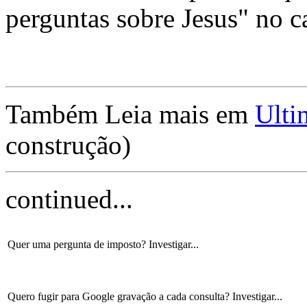
perguntas sobre Jesus" no ca
Também Leia mais em
Ulti
construção)
continued...
Quer uma pergunta de imposto? Investigar...
Quero fugir para Google gravação a cada consulta? Investigar...