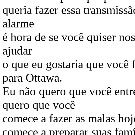
queria fazer essa transmiss
alarme
é hora de se você quiser no
ajudar
o que eu gostaria que você 
para Ottawa.
Eu não quero que você entre
quero que você
comece a fazer as malas hoj
comece a preparar suas famí