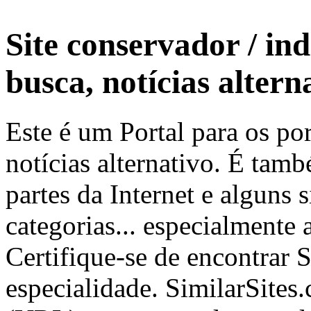
Site conservador / in
busca, notícias altern
Este é um Portal para os por
notícias alternativo. É tam
partes da Internet e alguns 
categorias... especialmente 
Certifique-se de encontrar 
especialidade. SimilarSites