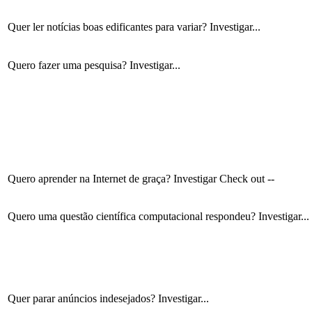
Quer ler notícias boas edificantes para variar? Investigar...
Quero fazer uma pesquisa? Investigar...
Quero aprender na Internet de graça? Investigar Check out --
Quero uma questão científica computacional respondeu? Investigar...
Quer parar anúncios indesejados? Investigar...