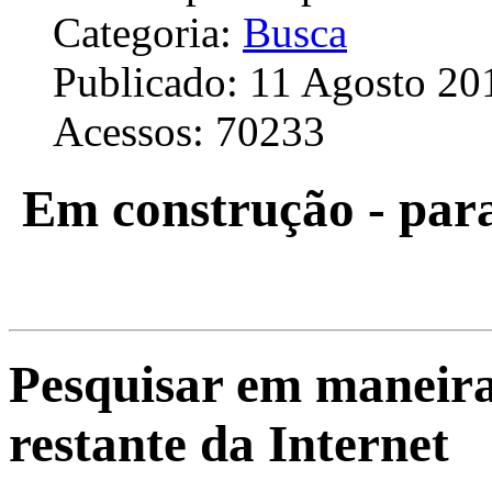
Categoria:
Busca
Publicado: 11 Agosto 20
Acessos: 70233
Em construção - para
Pesquisar em maneiras
restante da Internet