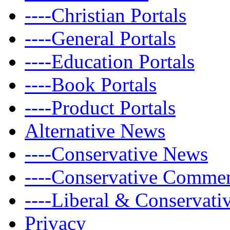
----Christian Portals
----General Portals
----Education Portals
----Book Portals
----Product Portals
Alternative News
----Conservative News
----Conservative Comme
----Liberal & Conservat
Privacy