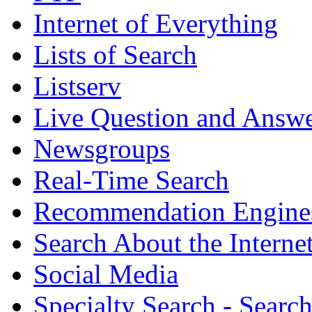
Internet of Everything
Lists of Search
Listserv
Live Question and Answ
Newsgroups
Real-Time Search
Recommendation Engine
Search About the Interne
Social Media
Specialty Search - Sear