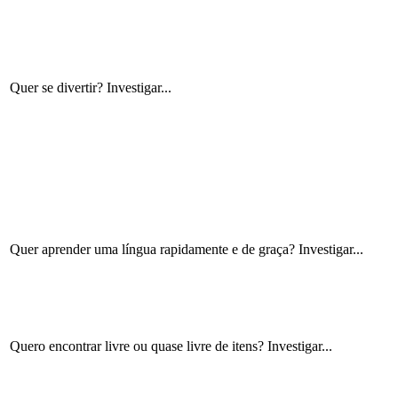
Quer se divertir? Investigar...
Quer aprender uma língua rapidamente e de graça? Investigar...
Quero encontrar livre ou quase livre de itens? Investigar...