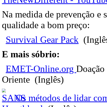
Na medida de prevenção e s
qualidade a bom preço:
Survival Gear Pack
(Inglê
E mais sóbrio:
EMET-Online.org
Doação 
Oriente (Inglês)
Os métodos de lidar com