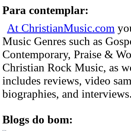
Para contemplar:
At ChristianMusic.com
you
Music Genres such as Gospe
Contemporary, Praise & Wor
Christian Rock Music, as wel
includes reviews, video sam
biographies, and interviews
Blogs do bom: